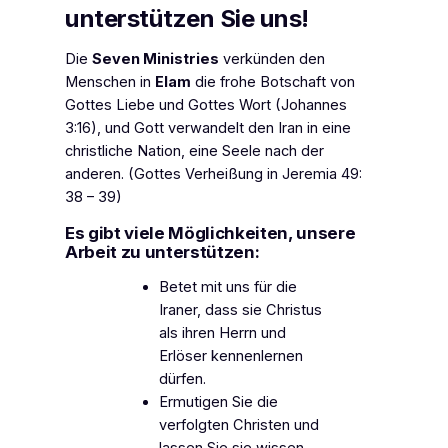
unterstützen Sie uns!
Die
Seven Ministries
verkünden den
Menschen in
Elam
die frohe Botschaft von
Gottes Liebe und Gottes Wort (Johannes
3:16), und Gott verwandelt den Iran in eine
christliche Nation, eine Seele nach der
anderen. (Gottes Verheißung in Jeremia 49:
38 – 39)
Es gibt viele Möglichkeiten, unsere
Arbeit zu unterstützen:
Betet mit uns für die
Iraner, dass sie Christus
als ihren Herrn und
Erlöser kennenlernen
dürfen.
Ermutigen Sie die
verfolgten Christen und