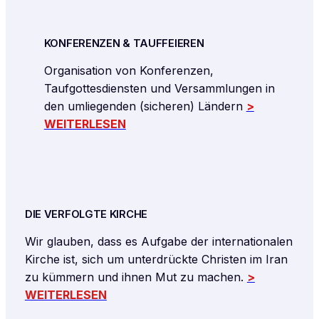
KONFERENZEN & TAUFFEIEREN
Organisation von Konferenzen,
Taufgottesdiensten und Versammlungen in
den umliegenden (sicheren) Ländern
>
WEITERLESEN
DIE VERFOLGTE KIRCHE
Wir glauben, dass es Aufgabe der internationalen
Kirche ist, sich um unterdrückte Christen im Iran
zu kümmern und ihnen Mut zu machen.
>
WEITERLESEN