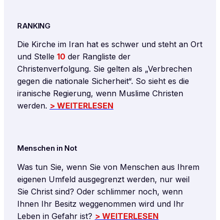
RANKING
Die Kirche im Iran hat es schwer und steht an Ort
und Stelle
10
der Rangliste der
Christenverfolgung. Sie gelten als „Verbrechen
gegen die nationale Sicherheit“. So sieht es die
iranische Regierung, wenn Muslime Christen
werden.
> WEITERLESEN
Menschen in Not
Was tun Sie, wenn Sie von Menschen aus Ihrem
eigenen Umfeld ausgegrenzt werden, nur weil
Sie Christ sind? Oder schlimmer noch, wenn
Ihnen Ihr Besitz weggenommen wird und Ihr
Leben in Gefahr ist?
> WEITERLESEN