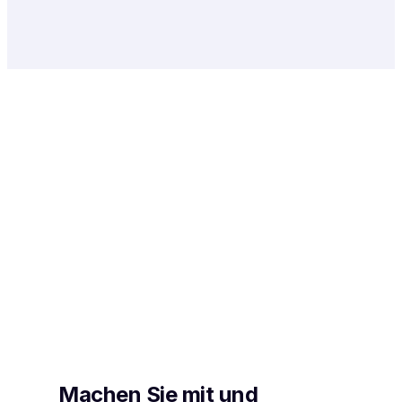
Machen Sie mit und