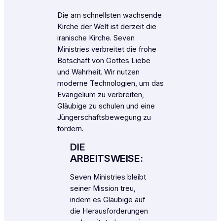
Die am schnellsten wachsende
Kirche der Welt ist derzeit die
iranische Kirche. Seven
Ministries verbreitet die frohe
Botschaft von Gottes Liebe
und Wahrheit. Wir nutzen
moderne Technologien, um das
Evangelium zu verbreiten,
Gläubige zu schulen und eine
Jüngerschaftsbewegung zu
fördern.
DIE
ARBEITSWEISE:
Seven Ministries bleibt
seiner Mission treu,
indem es Gläubige auf
die Herausforderungen