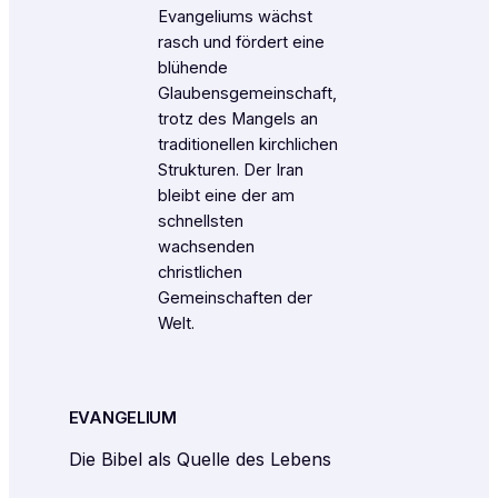
Evangeliums wächst
rasch und fördert eine
blühende
Glaubensgemeinschaft,
trotz des Mangels an
traditionellen kirchlichen
Strukturen. Der Iran
bleibt eine der am
schnellsten
wachsenden
christlichen
Gemeinschaften der
Welt.
EVANGELIUM
Die Bibel als Quelle des Lebens