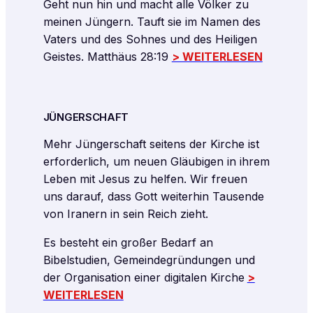
Geht nun hin und macht alle Völker zu
meinen Jüngern. Tauft sie im Namen des
Vaters und des Sohnes und des Heiligen
Geistes. Matthäus 28:19
> WEITERLESEN
JÜNGERSCHAFT
Mehr Jüngerschaft seitens der Kirche ist
erforderlich, um neuen Gläubigen in ihrem
Leben mit Jesus zu helfen. Wir freuen
uns darauf, dass Gott weiterhin Tausende
von Iranern in sein Reich zieht.
Es besteht ein großer Bedarf an
Bibelstudien, Gemeindegründungen und
der Organisation einer digitalen Kirche
>
WEITERLESEN