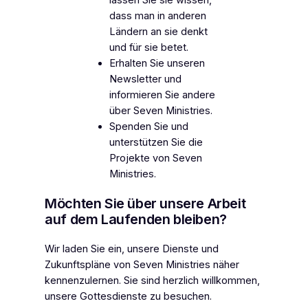
lassen Sie sie wissen,
dass man in anderen
Ländern an sie denkt
und für sie betet.
Erhalten Sie unseren
Newsletter und
informieren Sie andere
über Seven Ministries.
Spenden Sie und
unterstützen Sie die
Projekte von Seven
Ministries.
Möchten Sie über unsere Arbeit
auf dem Laufenden bleiben?
Wir laden Sie ein, unsere Dienste und
Zukunftspläne von Seven Ministries näher
kennenzulernen. Sie sind herzlich willkommen,
unsere Gottesdienste zu besuchen.