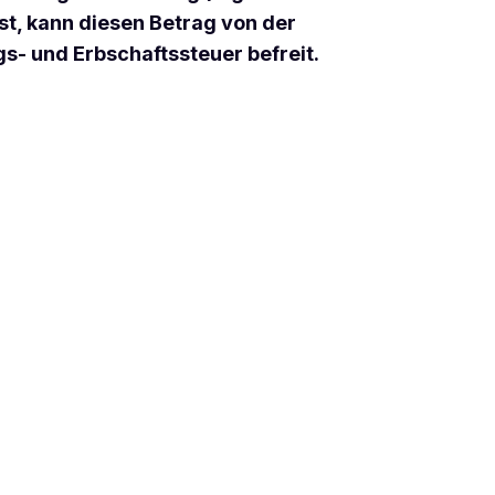
st, kann diesen Betrag von der
- und Erbschaftssteuer befreit.