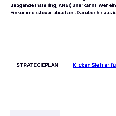
Beogende Instelling, ANBI) anerkannt. Wer ei
Einkommensteuer absetzen. Darüber hinaus is
STRATEGIEPLAN
Klicken Sie hier f