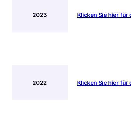
2023
Klicken Sie hier für
2022
Klicken Sie hier für