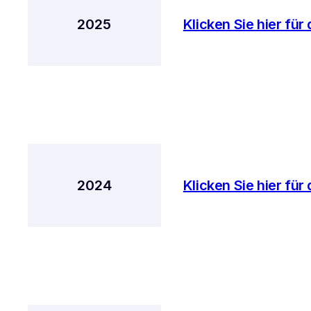
2025
Klicken Sie hier für
2024
Klicken Sie hier für