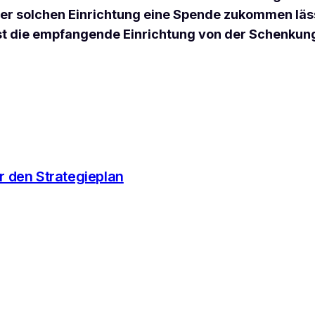
ner solchen Einrichtung eine Spende zukommen läs
t die empfangende Einrichtung von der Schenkungs
ür den Strategieplan