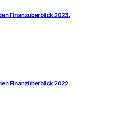
 den Finanzüberblick 2023.
 den Finanzüberblick 2022.