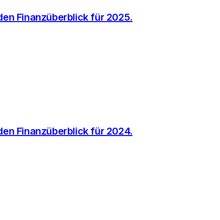
 den Finanzüberblick für 2025.
 den Finanzüberblick für 2024.