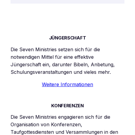
JÜNGERSCHAFT
Die Seven Ministries setzen sich für die
notwendigen Mittel für eine effektive
Jüngerschaft ein, darunter Bibeln, Anbetung,
Schulungsveranstaltungen und vieles mehr.
Weitere Informationen
KONFERENZEN
Die Seven Ministries engagieren sich für die
Organisation von Konferenzen,
Taufgottesdiensten und Versammlungen in den