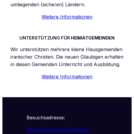
umliegenden (sicheren) Ländern.
Weitere Informationen
UNTERSTÜTZUNG FÜR
HEIMATGEMEINDEN
Wir unterstützen mehrere kleine Hausgemeinden
iranischer Christen. Die neuen Gläubigen erhalten
in diesen Gemeinden Unterricht und Ausbildung.
Weitere Informationen
Besuchsadresse:
Seven Ministries Eindhoven