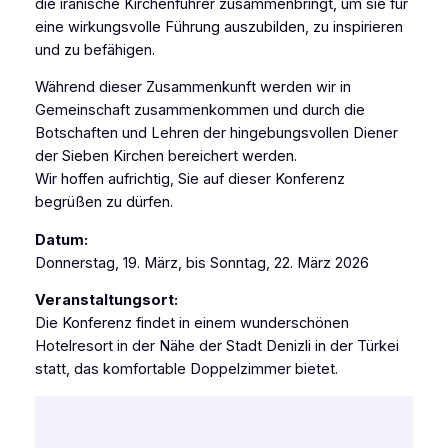
die iranische Kirchenführer zusammenbringt, um sie für
eine wirkungsvolle Führung auszubilden, zu inspirieren
und zu befähigen.
Während dieser Zusammenkunft werden wir in
Gemeinschaft zusammenkommen und durch die
Botschaften und Lehren der hingebungsvollen Diener
der Sieben Kirchen bereichert werden.
Wir hoffen aufrichtig, Sie auf dieser Konferenz
begrüßen zu dürfen.
Datum:
Donnerstag, 19. März, bis Sonntag, 22. März 2026
Veranstaltungsort:
Die Konferenz findet in einem wunderschönen
Hotelresort in der Nähe der Stadt Denizli in der Türkei
statt, das komfortable Doppelzimmer bietet.