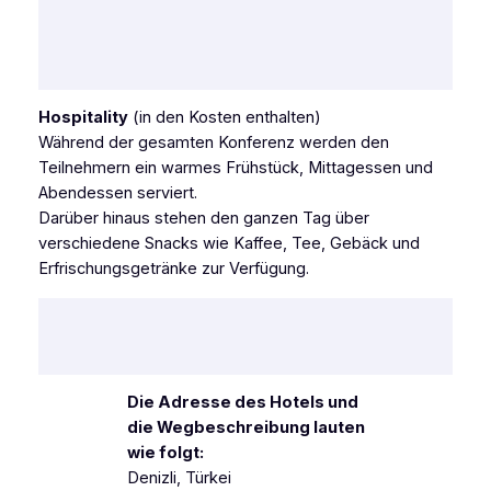
Hospitality
(in den Kosten enthalten)
Während der gesamten Konferenz werden den
Teilnehmern ein warmes Frühstück, Mittagessen und
Abendessen serviert.
Darüber hinaus stehen den ganzen Tag über
verschiedene Snacks wie Kaffee, Tee, Gebäck und
Erfrischungsgetränke zur Verfügung.
Die Adresse des Hotels und
die Wegbeschreibung lauten
wie folgt:
Denizli, Türkei