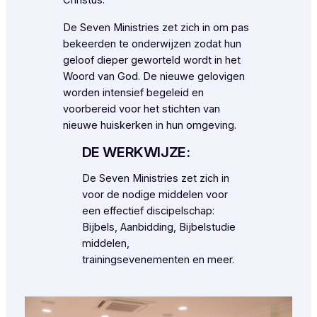
Christus.
De Seven Ministries zet zich in om pas
bekeerden te onderwijzen zodat hun
geloof dieper geworteld wordt in het
Woord van God. De nieuwe gelovigen
worden intensief begeleid en
voorbereid voor het stichten van
nieuwe huiskerken in hun omgeving.
DE WERKWIJZE:
De Seven Ministries zet zich in
voor de nodige middelen voor
een effectief discipelschap:
Bijbels, Aanbidding, Bijbelstudie
middelen,
trainingsevenementen en meer.