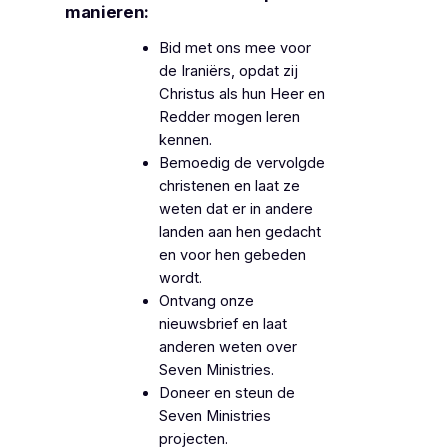
manieren:
Bid met ons mee voor
de Iraniërs, opdat zij
Christus als hun Heer en
Redder mogen leren
kennen.
Bemoedig de vervolgde
christenen en laat ze
weten dat er in andere
landen aan hen gedacht
en voor hen gebeden
wordt.
Ontvang onze
nieuwsbrief en laat
anderen weten over
Seven Ministries.
Doneer en steun de
Seven Ministries
projecten.