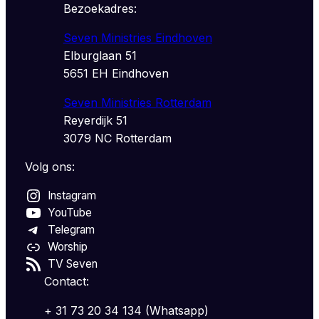
Bezoekadres:
Seven Ministries Eindhoven
Elburglaan 51
5651 EH Eindhoven
Seven Ministries Rotterdam
Reyerdijk 51
3079 NC Rotterdam
Volg ons:
Instagram
YouTube
Telegram
Worship
TV Seven
Contact:
+ 31 73 20 34 134 (Whatsapp)