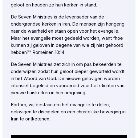
geloof en houden ze hun kerken in stand.
De Seven Ministries is de levensader van de
ondergrondse kerken in Iran. De mensen zijn hongerig
naar de waarheid en staan open voor het evangelie.
Maar het evangelie moet gedeeld worden, want “hoe
kunnen zij geloven in degene van wie zij niet gehoord
hebben?” Romeinen 10:14
De Seven Ministries zet zich in om pas bekeerden te
onderwijzen zodat hun geloof dieper geworteld wordt
in het Woord van God. De nieuwe gelovigen worden
intensief begeleid en voorbereid voor het stichten van
nieuwe huiskerken in hun omgeving.
Kortom, wij bestaan om het evangelie te delen,
gelovigen te discipelen en een christelijke beweging in
Iran te ontketenen.