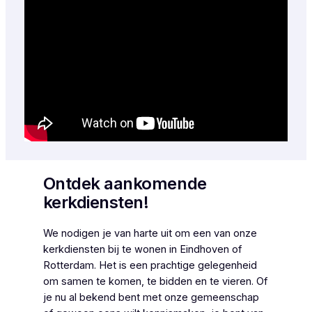
Ontdek aankomende
kerkdiensten!
We nodigen je van harte uit om een van onze
kerkdiensten bij te wonen in Eindhoven of
Rotterdam. Het is een prachtige gelegenheid
om samen te komen, te bidden en te vieren. Of
je nu al bekend bent met onze gemeenschap