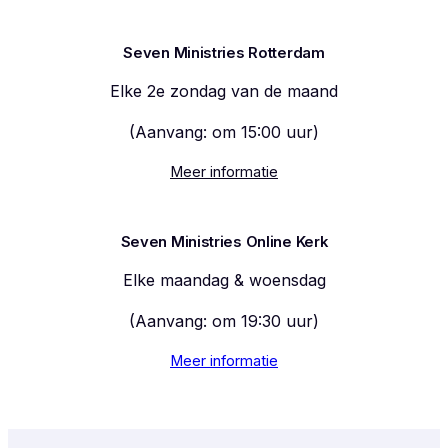
Seven Ministries Rotterdam
Elke 2e zondag van de maand
(Aanvang: om 15:00 uur)
Meer informatie
Seven Ministries Online Kerk
Elke maandag & woensdag
(Aanvang: om 19:30 uur)
Meer informatie