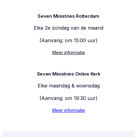
Seven Ministries Rotterdam
Elke 2e zondag van de maand
(Aanvang: om 15:00 uur)
Meer informatie
Seven Ministries Online Kerk
Elke maandag & woensdag
(Aanvang: om 19:30 uur)
Meer informatie