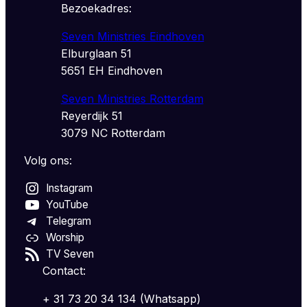
Bezoekadres:
Seven Ministries Eindhoven
Elburglaan 51
5651 EH Eindhoven
Seven Ministries Rotterdam
Reyerdijk 51
3079 NC Rotterdam
Volg ons:
Instagram
YouTube
Telegram
Worship
TV Seven
Contact:
+ 31 73 20 34 134 (Whatsapp)