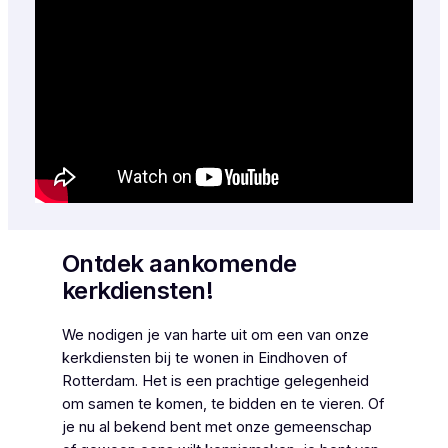
Ontdek aankomende
kerkdiensten!
We nodigen je van harte uit om een van onze
kerkdiensten bij te wonen in Eindhoven of
Rotterdam. Het is een prachtige gelegenheid
om samen te komen, te bidden en te vieren. Of
je nu al bekend bent met onze gemeenschap