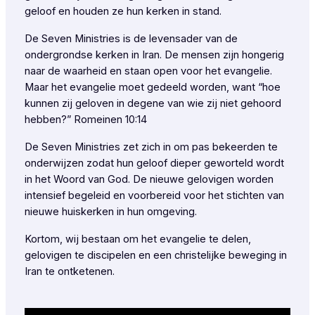
geloof en houden ze hun kerken in stand.
De Seven Ministries is de levensader van de
ondergrondse kerken in Iran. De mensen zijn hongerig
naar de waarheid en staan open voor het evangelie.
Maar het evangelie moet gedeeld worden, want “hoe
kunnen zij geloven in degene van wie zij niet gehoord
hebben?” Romeinen 10:14
De Seven Ministries zet zich in om pas bekeerden te
onderwijzen zodat hun geloof dieper geworteld wordt
in het Woord van God. De nieuwe gelovigen worden
intensief begeleid en voorbereid voor het stichten van
nieuwe huiskerken in hun omgeving.
Kortom, wij bestaan om het evangelie te delen,
gelovigen te discipelen en een christelijke beweging in
Iran te ontketenen.