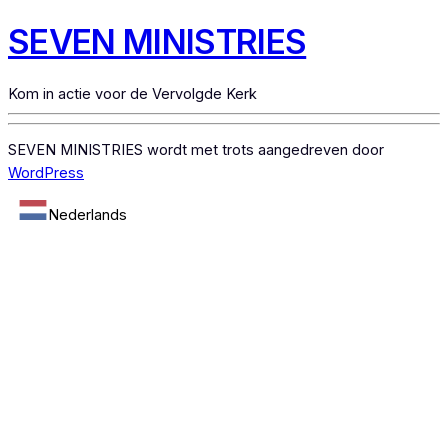
SEVEN MINISTRIES
Kom in actie voor de Vervolgde Kerk
SEVEN MINISTRIES wordt met trots aangedreven door
WordPress
Nederlands