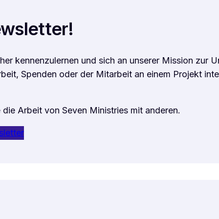
wsletter!
näher kennenzulernen und sich an unserer Mission zur U
arbeit, Spenden oder der Mitarbeit an einem Projekt int
e die Arbeit von Seven Ministries mit anderen.
letter