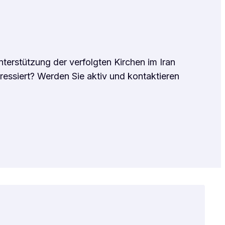
nterstützung der verfolgten Kirchen im Iran
eressiert? Werden Sie aktiv und kontaktieren