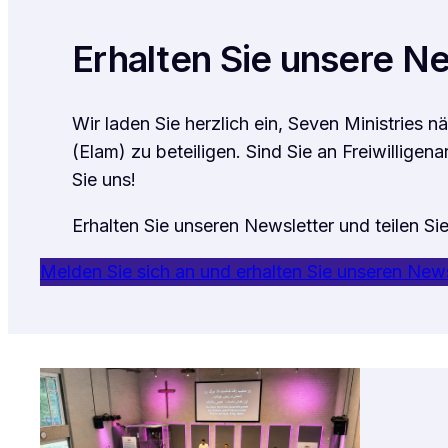
Erhalten Sie unsere Ne
Wir laden Sie herzlich ein, Seven Ministries 
(Elam) zu beteiligen. Sind Sie an Freiwilligen
Sie uns!
Erhalten Sie unseren Newsletter und teilen Si
Melden Sie sich an und erhalten Sie unseren News