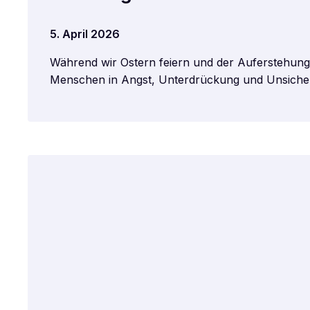
5. April 2026
Während wir Ostern feiern und der Auferstehung Je
Menschen in Angst, Unterdrückung und Unsicher