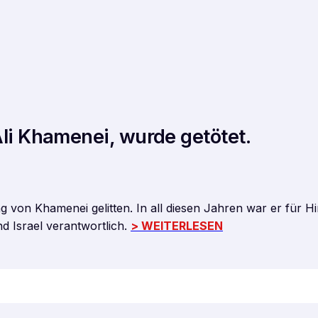
Ali Khamenei, wurde getötet.
g von Khamenei gelitten. In all diesen Jahren war er für 
 Israel verantwortlich.
> WEITERLESEN