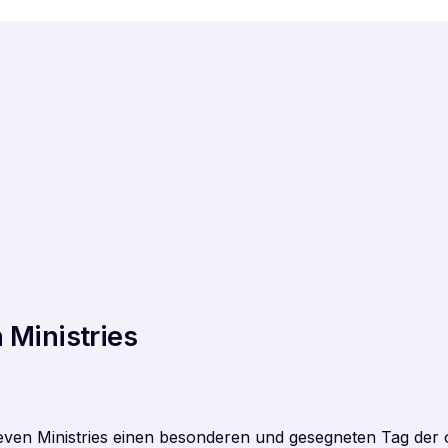
 Ministries
even Ministries einen besonderen und gesegneten Tag der 