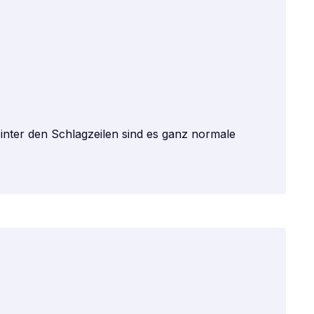
inter den Schlagzeilen sind es ganz normale