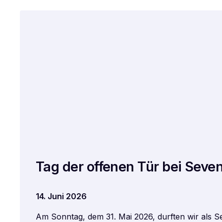
Tag der offenen Tür bei Seven
14. Juni 2026
Am Sonntag, dem 31. Mai 2026, durften wir als S