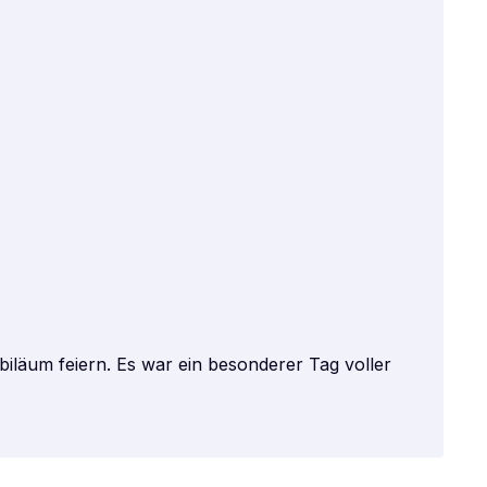
iläum feiern. Es war ein besonderer Tag voller