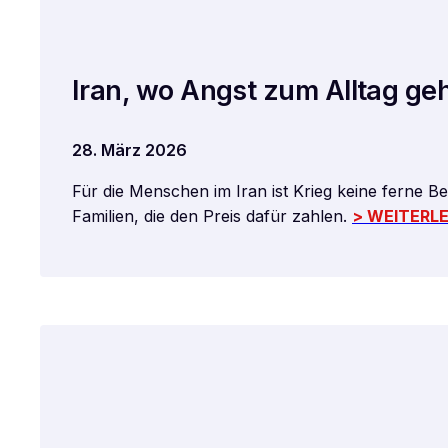
Iran, wo Angst zum Alltag ge
28. März 2026
Für die Menschen im Iran ist Krieg keine ferne 
Familien, die den Preis dafür zahlen.
> WEITERL