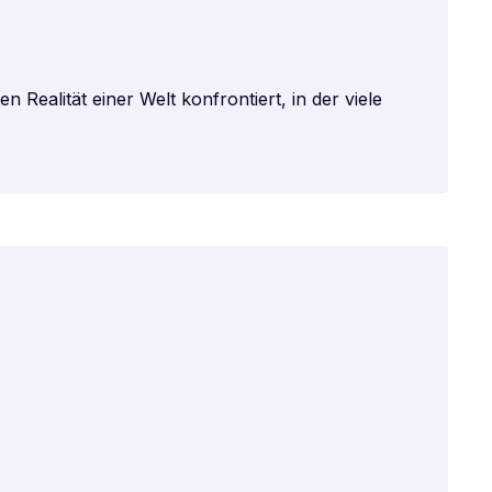
 Realität einer Welt konfrontiert, in der viele