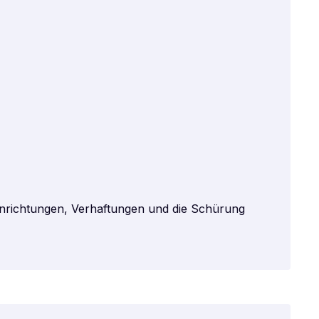
Hinrichtungen, Verhaftungen und die Schürung