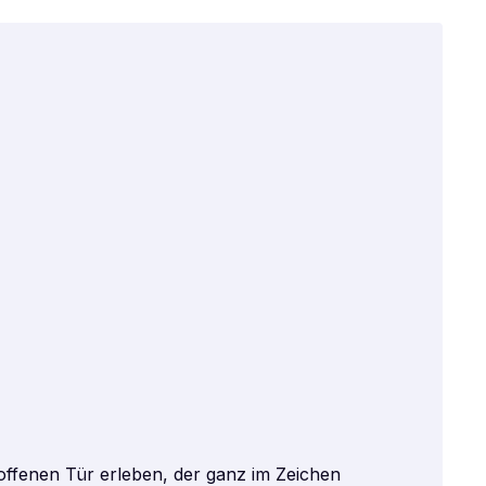
offenen Tür erleben, der ganz im Zeichen