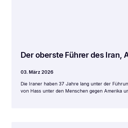
Der oberste Führer des Iran, 
03. März 2026
Die Iraner haben 37 Jahre lang unter der Führun
von Hass unter den Menschen gegen Amerika und