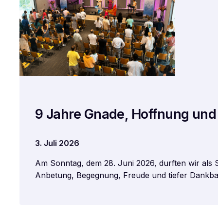
9 Jahre Gnade, Hoffnung und
3. Juli 2026
Am Sonntag, dem 28. Juni 2026, durften wir als 
Anbetung, Begegnung, Freude und tiefer Dankba